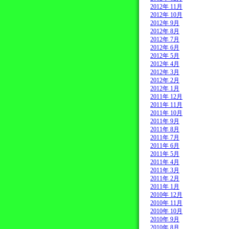
2012年 11月
2012年 10月
2012年 9月
2012年 8月
2012年 7月
2012年 6月
2012年 5月
2012年 4月
2012年 3月
2012年 2月
2012年 1月
2011年 12月
2011年 11月
2011年 10月
2011年 9月
2011年 8月
2011年 7月
2011年 6月
2011年 5月
2011年 4月
2011年 3月
2011年 2月
2011年 1月
2010年 12月
2010年 11月
2010年 10月
2010年 9月
2010年 8月