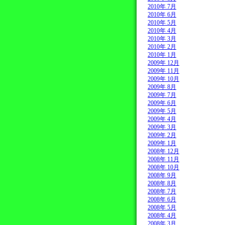
2010年 7月
2010年 6月
2010年 5月
2010年 4月
2010年 3月
2010年 2月
2010年 1月
2009年 12月
2009年 11月
2009年 10月
2009年 8月
2009年 7月
2009年 6月
2009年 5月
2009年 4月
2009年 3月
2009年 2月
2009年 1月
2008年 12月
2008年 11月
2008年 10月
2008年 9月
2008年 8月
2008年 7月
2008年 6月
2008年 5月
2008年 4月
2008年 3月