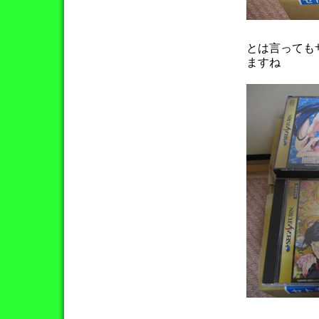
とは言っても
ますね