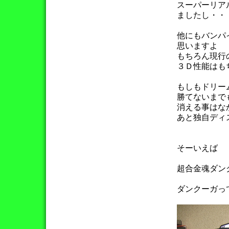
スーパーリア
ましたし・・
他にもバンパ
思いますよ
もちろん現行
３Ｄ性能はも
もしもドリー
勝てないまで
消える事はな
あと独自ディ
そーいえば
超合金魂ダン
ダンクーガっ