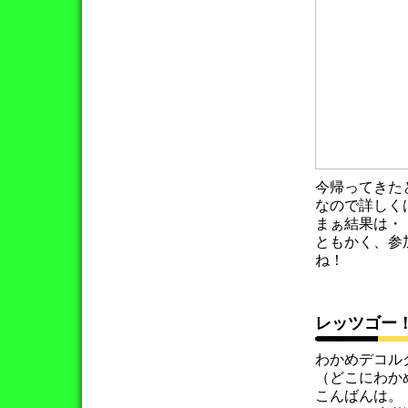
今帰ってきた
なので詳しく
まぁ結果は・
ともかく、参
ね！
レッツゴー
わかめデコル
（どこにわか
こんばんは。