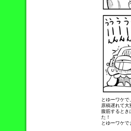
とゆーワケで
原稿遅れて大
腹筋するとき
た！
とゆーワケで