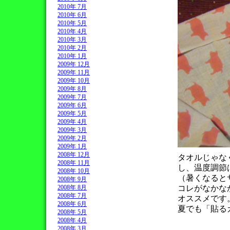
2010年 7月
2010年 6月
2010年 5月
2010年 4月
2010年 3月
2010年 2月
2010年 1月
2009年 12月
2009年 11月
2009年 10月
2009年 8月
2009年 7月
2009年 6月
2009年 5月
2009年 4月
2009年 3月
2009年 2月
2009年 1月
2008年 12月
タオルじゃな
2008年 11月
し、温度調節
2008年 10月
（暑くなると
2008年 9月
コレがなかな
2008年 8月
2008年 7月
オススメです
2008年 6月
夏でも「貼る
2008年 5月
2008年 4月
2008年 3月