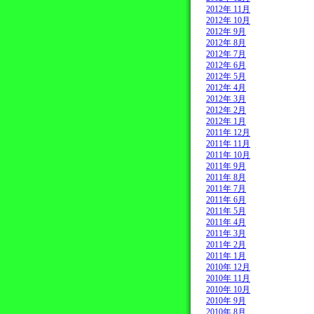
2012年 11月
2012年 10月
2012年 9月
2012年 8月
2012年 7月
2012年 6月
2012年 5月
2012年 4月
2012年 3月
2012年 2月
2012年 1月
2011年 12月
2011年 11月
2011年 10月
2011年 9月
2011年 8月
2011年 7月
2011年 6月
2011年 5月
2011年 4月
2011年 3月
2011年 2月
2011年 1月
2010年 12月
2010年 11月
2010年 10月
2010年 9月
2010年 8月