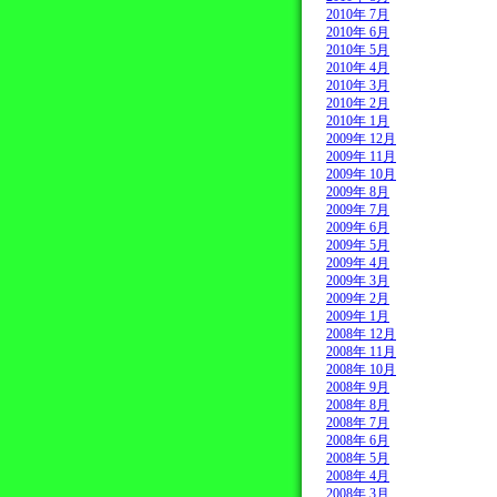
2010年 7月
2010年 6月
2010年 5月
2010年 4月
2010年 3月
2010年 2月
2010年 1月
2009年 12月
2009年 11月
2009年 10月
2009年 8月
2009年 7月
2009年 6月
2009年 5月
2009年 4月
2009年 3月
2009年 2月
2009年 1月
2008年 12月
2008年 11月
2008年 10月
2008年 9月
2008年 8月
2008年 7月
2008年 6月
2008年 5月
2008年 4月
2008年 3月