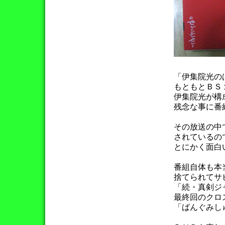
「伊集院光の
もともとＢＳ
伊集院光が構
残念な事に番
その放送の中
されているの
とにかく面白
番組自体も本
捨てられてサ
「続・真剣ジ
最終回のクロ
「ばんぐみし