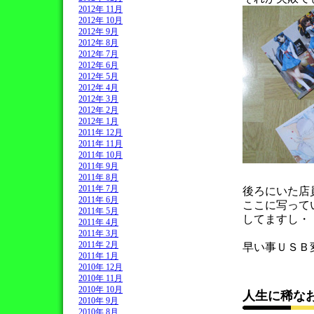
2012年 11月
2012年 10月
2012年 9月
2012年 8月
2012年 7月
2012年 6月
2012年 5月
2012年 4月
2012年 3月
2012年 2月
2012年 1月
2011年 12月
2011年 11月
2011年 10月
2011年 9月
2011年 8月
2011年 7月
後ろにいた店
2011年 6月
ここに写って
2011年 5月
してますし・
2011年 4月
2011年 3月
2011年 2月
早い事ＵＳＢ
2011年 1月
2010年 12月
2010年 11月
2010年 10月
人生に稀な
2010年 9月
2010年 8月