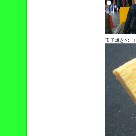
玉子焼きの「