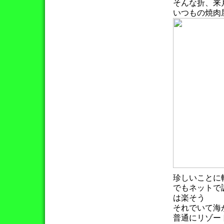
そんな折、来
いつもの焼肉
珍しいことに
でもネットで
は楽そう
それでいて海
普通にリゾー