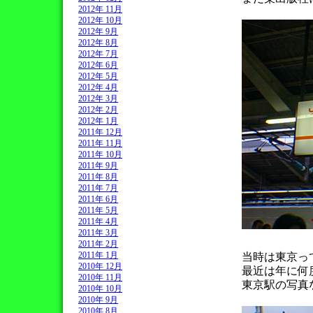
2012年 11月
2012年 10月
2012年 9月
2012年 8月
2012年 7月
2012年 6月
2012年 5月
2012年 4月
2012年 3月
2012年 2月
2012年 1月
2011年 12月
2011年 11月
2011年 10月
2011年 9月
2011年 8月
2011年 7月
2011年 6月
2011年 5月
2011年 4月
2011年 3月
2011年 2月
2011年 1月
当時は東京っ
2010年 12月
最近は年に何
2010年 11月
東京駅の写真
2010年 10月
2010年 9月
2010年 8月