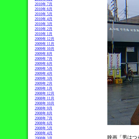
2010年 7月
2010年 6月
2010年 5月
2010年 4月
2010年 3月
2010年 2月
2010年 1月
2009年 12月
2009年 11月
2009年 10月
2009年 8月
2009年 7月
2009年 6月
2009年 5月
2009年 4月
2009年 3月
2009年 2月
2009年 1月
2008年 12月
2008年 11月
2008年 10月
2008年 9月
2008年 8月
2008年 7月
2008年 6月
2008年 5月
2008年 4月
映画「男はつ
2008年 3月