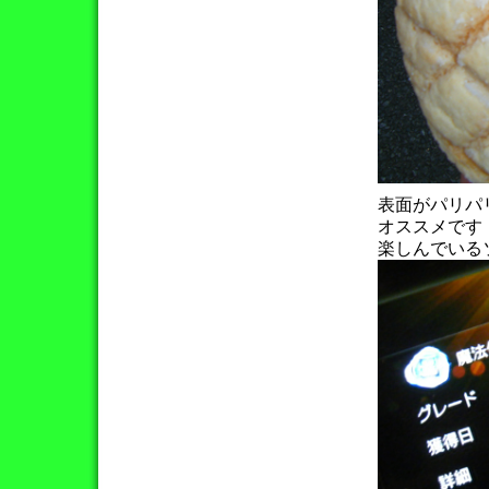
表面がパリパ
オススメです
楽しんでいる