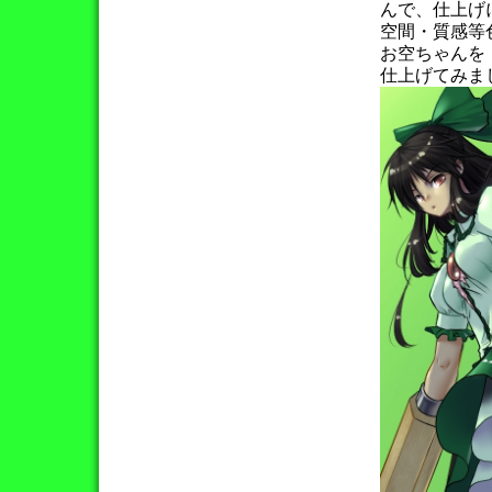
んで、仕上げ
空間・質感等
お空ちゃんを
仕上げてみま