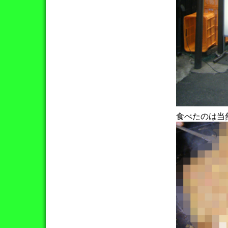
食べたのは当