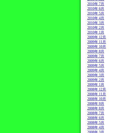
2010年 7月
2010年 6月
2010年 5月
2010年 4月
2010年 3月
2010年 2月
2010年 1月
2009年 12月
2009年 11月
2009年 10月
2009年 8月
2009年 7月
2009年 6月
2009年 5月
2009年 4月
2009年 3月
2009年 2月
2009年 1月
2008年 12月
2008年 11月
2008年 10月
2008年 9月
2008年 8月
2008年 7月
2008年 6月
2008年 5月
2008年 4月
2008年 3月