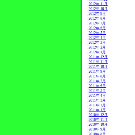
2012年 11月
2012年 10月
2012年 9月
2012年 8月
2012年 7月
2012年 6月
2012年 5月
2012年 4月
2012年 3月
2012年 2月
2012年 1月
2011年 12月
2011年 11月
2011年 10月
2011年 9月
2011年 8月
2011年 7月
2011年 6月
2011年 5月
2011年 4月
2011年 3月
2011年 2月
2011年 1月
2010年 12月
2010年 11月
2010年 10月
2010年 9月
2010年 8月