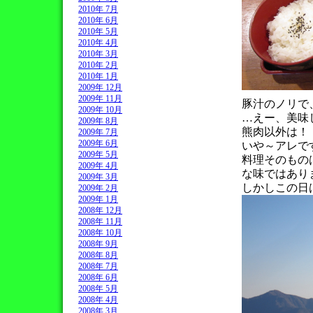
2010年 7月
2010年 6月
2010年 5月
2010年 4月
2010年 3月
2010年 2月
2010年 1月
2009年 12月
2009年 11月
豚汁のノリで、
2009年 10月
…えー、美味
2009年 8月
熊肉以外は！
2009年 7月
2009年 6月
いや～アレで
2009年 5月
料理そのもの
2009年 4月
な味ではありませ
2009年 3月
しかしこの日
2009年 2月
2009年 1月
2008年 12月
2008年 11月
2008年 10月
2008年 9月
2008年 8月
2008年 7月
2008年 6月
2008年 5月
2008年 4月
2008年 3月