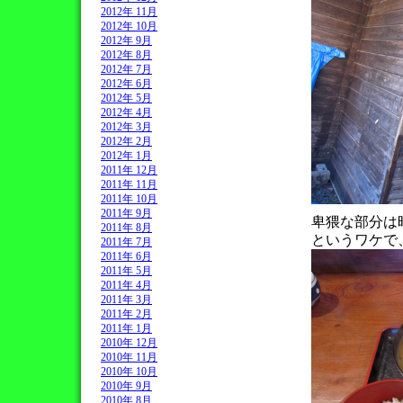
2012年 11月
2012年 10月
2012年 9月
2012年 8月
2012年 7月
2012年 6月
2012年 5月
2012年 4月
2012年 3月
2012年 2月
2012年 1月
2011年 12月
2011年 11月
2011年 10月
2011年 9月
卑猥な部分は昨
2011年 8月
というワケで
2011年 7月
2011年 6月
2011年 5月
2011年 4月
2011年 3月
2011年 2月
2011年 1月
2010年 12月
2010年 11月
2010年 10月
2010年 9月
2010年 8月