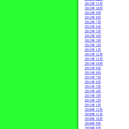
2012年 11月
2012年 10月
2012年 9月
2012年 8月
2012年 7月
2012年 6月
2012年 5月
2012年 4月
2012年 3月
2012年 2月
2012年 1月
2011年 12月
2011年 11月
2011年 10月
2011年 9月
2011年 8月
2011年 7月
2011年 6月
2011年 5月
2011年 4月
2011年 3月
2011年 2月
2011年 1月
2010年 12月
2010年 11月
2010年 10月
2010年 9月
2010年 8月