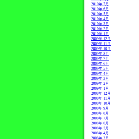
2010年 7月
2010年 6月
2010年 5月
2010年 4月
2010年 3月
2010年 2月
2010年 1月
2009年 12月
2009年 11月
2009年 10月
2009年 8月
2009年 7月
2009年 6月
2009年 5月
2009年 4月
2009年 3月
2009年 2月
2009年 1月
2008年 12月
2008年 11月
2008年 10月
2008年 9月
2008年 8月
2008年 7月
2008年 6月
2008年 5月
2008年 4月
2008年 3月