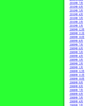
2010年 7月
2010年 6月
2010年 5月
2010年 4月
2010年 3月
2010年 2月
2010年 1月
2009年 12月
2009年 11月
2009年 10月
2009年 8月
2009年 7月
2009年 6月
2009年 5月
2009年 4月
2009年 3月
2009年 2月
2009年 1月
2008年 12月
2008年 11月
2008年 10月
2008年 9月
2008年 8月
2008年 7月
2008年 6月
2008年 5月
2008年 4月
2008年 3月