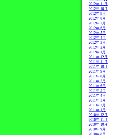
2012年 11月
2012年 10月
2012年 9月
2012年 8月
2012年 7月
2012年 6月
2012年 5月
2012年 4月
2012年 3月
2012年 2月
2012年 1月
2011年 12月
2011年 11月
2011年 10月
2011年 9月
2011年 8月
2011年 7月
2011年 6月
2011年 5月
2011年 4月
2011年 3月
2011年 2月
2011年 1月
2010年 12月
2010年 11月
2010年 10月
2010年 9月
2010年 8月