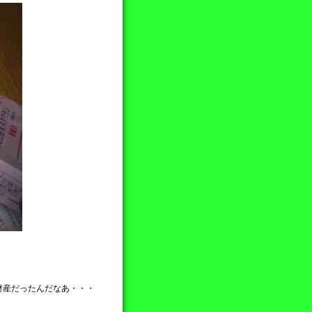
財産だったんだなあ・・・