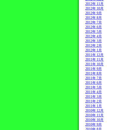
2012年 11月
2012年 10月
2012年 9月
2012年 8月
2012年 7月
2012年 6月
2012年 5月
2012年 4月
2012年 3月
2012年 2月
2012年 1月
2011年 12月
2011年 11月
2011年 10月
2011年 9月
2011年 8月
2011年 7月
2011年 6月
2011年 5月
2011年 4月
2011年 3月
2011年 2月
2011年 1月
2010年 12月
2010年 11月
2010年 10月
2010年 9月
2010年 8月