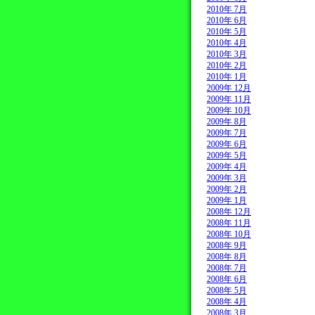
2010年 7月
2010年 6月
2010年 5月
2010年 4月
2010年 3月
2010年 2月
2010年 1月
2009年 12月
2009年 11月
2009年 10月
2009年 8月
2009年 7月
2009年 6月
2009年 5月
2009年 4月
2009年 3月
2009年 2月
2009年 1月
2008年 12月
2008年 11月
2008年 10月
2008年 9月
2008年 8月
2008年 7月
2008年 6月
2008年 5月
2008年 4月
2008年 3月