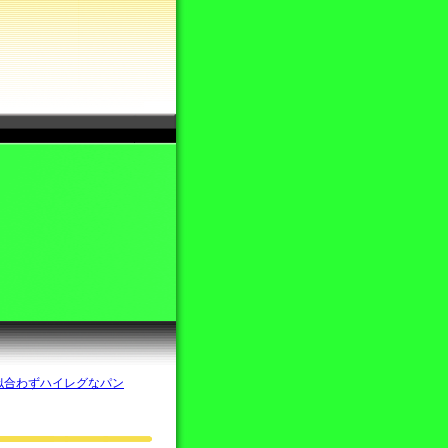
似合わずハイレグなパン