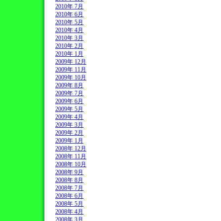
2010年 7月
2010年 6月
2010年 5月
2010年 4月
2010年 3月
2010年 2月
2010年 1月
2009年 12月
2009年 11月
2009年 10月
2009年 8月
2009年 7月
2009年 6月
2009年 5月
2009年 4月
2009年 3月
2009年 2月
2009年 1月
2008年 12月
2008年 11月
2008年 10月
2008年 9月
2008年 8月
2008年 7月
2008年 6月
2008年 5月
2008年 4月
2008年 3月