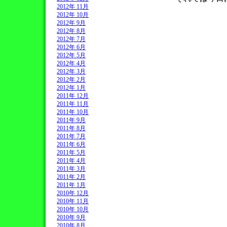
2012年 11月
2012年 10月
2012年 9月
2012年 8月
2012年 7月
2012年 6月
2012年 5月
2012年 4月
2012年 3月
2012年 2月
2012年 1月
2011年 12月
2011年 11月
2011年 10月
2011年 9月
2011年 8月
2011年 7月
2011年 6月
2011年 5月
2011年 4月
2011年 3月
2011年 2月
2011年 1月
2010年 12月
2010年 11月
2010年 10月
2010年 9月
2010年 8月