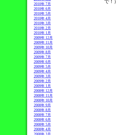
で！）
2010年 7月
2010年 6月
2010年 5月
2010年 4月
2010年 3月
2010年 2月
2010年 1月
2009年 12月
2009年 11月
2009年 10月
2009年 8月
2009年 7月
2009年 6月
2009年 5月
2009年 4月
2009年 3月
2009年 2月
2009年 1月
2008年 12月
2008年 11月
2008年 10月
2008年 9月
2008年 8月
2008年 7月
2008年 6月
2008年 5月
2008年 4月
2008年 3月