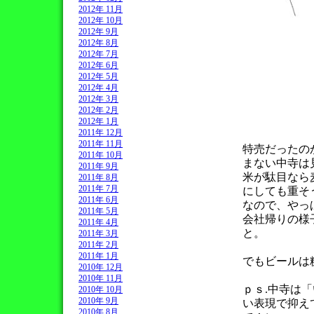
2012年 11月
2012年 10月
2012年 9月
2012年 8月
2012年 7月
2012年 6月
2012年 5月
2012年 4月
2012年 3月
2012年 2月
2012年 1月
2011年 12月
2011年 11月
特売だったの
2011年 10月
まない中寺は
2011年 9月
米が駄目なら
2011年 8月
2011年 7月
にしても重そ
2011年 6月
なので、やっ
2011年 5月
会社帰りの様
2011年 4月
と。
2011年 3月
2011年 2月
2011年 1月
でもビールは
2010年 12月
2010年 11月
ｐｓ.中寺は
2010年 10月
2010年 9月
い表現で抑え
2010年 8月