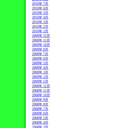
2010年 7月
2010年 6月
2010年 5月
2010年 4月
2010年 3月
2010年 2月
2010年 1月
2009年 12月
2009年 11月
2009年 10月
2009年 8月
2009年 7月
2009年 6月
2009年 5月
2009年 4月
2009年 3月
2009年 2月
2009年 1月
2008年 12月
2008年 11月
2008年 10月
2008年 9月
2008年 8月
2008年 7月
2008年 6月
2008年 5月
2008年 4月
2008年 3月