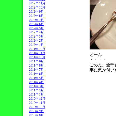
2012年 11月
2012年 10月
2012年 9月
2012年 8月
2012年 7月
2012年 6月
2012年 5月
2012年 4月
2012年 3月
2012年 2月
2012年 1月
2011年 12月
2011年 11月
どーん
2011年 10月
・・・・
2011年 9月
ごめん。全部
2011年 8月
2011年 7月
事に気が付い
2011年 6月
2011年 5月
2011年 4月
2011年 3月
2011年 2月
2011年 1月
2010年 12月
2010年 11月
2010年 10月
2010年 9月
2010年 8月