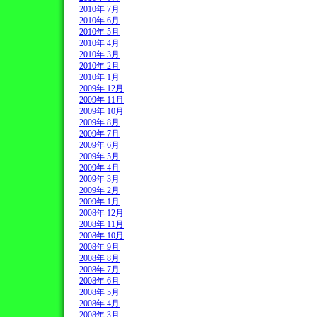
2010年 7月
2010年 6月
2010年 5月
2010年 4月
2010年 3月
2010年 2月
2010年 1月
2009年 12月
2009年 11月
2009年 10月
2009年 8月
2009年 7月
2009年 6月
2009年 5月
2009年 4月
2009年 3月
2009年 2月
2009年 1月
2008年 12月
2008年 11月
2008年 10月
2008年 9月
2008年 8月
2008年 7月
2008年 6月
2008年 5月
2008年 4月
2008年 3月