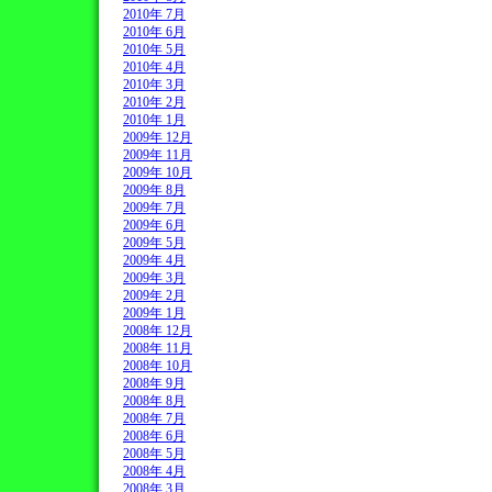
2010年 7月
2010年 6月
2010年 5月
2010年 4月
2010年 3月
2010年 2月
2010年 1月
2009年 12月
2009年 11月
2009年 10月
2009年 8月
2009年 7月
2009年 6月
2009年 5月
2009年 4月
2009年 3月
2009年 2月
2009年 1月
2008年 12月
2008年 11月
2008年 10月
2008年 9月
2008年 8月
2008年 7月
2008年 6月
2008年 5月
2008年 4月
2008年 3月