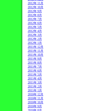
2012年 11月
2012年 10月
2012年 9月
2012年 8月
2012年 7月
2012年 6月
2012年 5月
2012年 4月
2012年 3月
2012年 2月
2012年 1月
2011年 12月
2011年 11月
2011年 10月
2011年 9月
2011年 8月
2011年 7月
2011年 6月
2011年 5月
2011年 4月
2011年 3月
2011年 2月
2011年 1月
2010年 12月
2010年 11月
2010年 10月
2010年 9月
2010年 8月