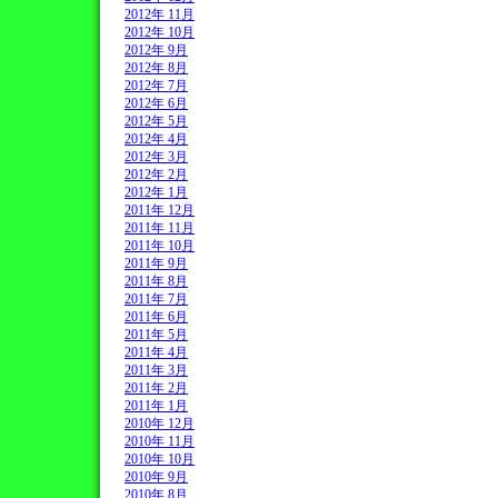
2012年 11月
2012年 10月
2012年 9月
2012年 8月
2012年 7月
2012年 6月
2012年 5月
2012年 4月
2012年 3月
2012年 2月
2012年 1月
2011年 12月
2011年 11月
2011年 10月
2011年 9月
2011年 8月
2011年 7月
2011年 6月
2011年 5月
2011年 4月
2011年 3月
2011年 2月
2011年 1月
2010年 12月
2010年 11月
2010年 10月
2010年 9月
2010年 8月