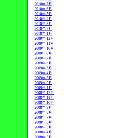
2010年 7月
2010年 6月
2010年 5月
2010年 4月
2010年 3月
2010年 2月
2010年 1月
2009年 12月
2009年 11月
2009年 10月
2009年 8月
2009年 7月
2009年 6月
2009年 5月
2009年 4月
2009年 3月
2009年 2月
2009年 1月
2008年 12月
2008年 11月
2008年 10月
2008年 9月
2008年 8月
2008年 7月
2008年 6月
2008年 5月
2008年 4月
2008年 3月