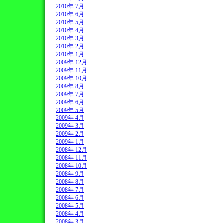
2010年 7月
2010年 6月
2010年 5月
2010年 4月
2010年 3月
2010年 2月
2010年 1月
2009年 12月
2009年 11月
2009年 10月
2009年 8月
2009年 7月
2009年 6月
2009年 5月
2009年 4月
2009年 3月
2009年 2月
2009年 1月
2008年 12月
2008年 11月
2008年 10月
2008年 9月
2008年 8月
2008年 7月
2008年 6月
2008年 5月
2008年 4月
2008年 3月