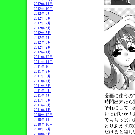
2012年 11月
2012年 10月
2012年 9月
2012年 8月
2012年 7月
2012年 6月
2012年 5月
2012年 4月
2012年 3月
2012年 2月
2012年 1月
2011年 12月
2011年 11月
2011年 10月
2011年 9月
2011年 8月
2011年 7月
2011年 6月
2011年 5月
漫画に使うの
2011年 4月
2011年 3月
時間出来たら
2011年 2月
それにしても
2011年 1月
おっぱいか！
2010年 12月
でもちっぱい
2010年 11月
2010年 10月
とりあえず次
2010年 9月
だけると嬉し
2010年 8月