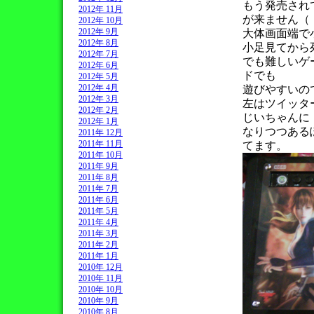
もう発売され
2012年 11月
が来ません（
2012年 10月
2012年 9月
大体画面端で
2012年 8月
小足見てから
2012年 7月
でも難しいゲ
2012年 6月
ドでも
2012年 5月
2012年 4月
遊びやすいの
2012年 3月
左はツイッタ
2012年 2月
じいちゃんに
2012年 1月
なりつつある
2011年 12月
2011年 11月
てます。
2011年 10月
2011年 9月
2011年 8月
2011年 7月
2011年 6月
2011年 5月
2011年 4月
2011年 3月
2011年 2月
2011年 1月
2010年 12月
2010年 11月
2010年 10月
2010年 9月
2010年 8月