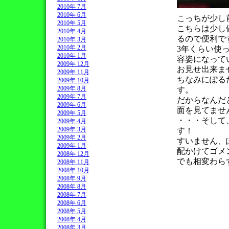
2010年 7月
2010年 6月
こっちが少し
2010年 5月
こちらは少し
2010年 4月
るので便利で
2010年 3月
2010年 2月
3年くらい使
2010年 1月
容姿になって
2009年 12月
お見せ出来ま
2009年 11月
ちなみにぽる
2009年 10月
2009年 8月
す。
2009年 7月
だからなんだ
2009年 6月
面を見てませ
2009年 5月
・・・そして
2009年 4月
2009年 3月
す！
2009年 2月
すいません、
2009年 1月
配かけてゴメ
2008年 12月
でも相変わら
2008年 11月
2008年 10月
2008年 9月
2008年 8月
2008年 7月
2008年 6月
2008年 5月
2008年 4月
2008年 3月