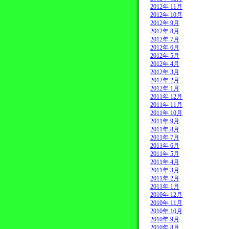
2012年 11月
2012年 10月
2012年 9月
2012年 8月
2012年 7月
2012年 6月
2012年 5月
2012年 4月
2012年 3月
2012年 2月
2012年 1月
2011年 12月
2011年 11月
2011年 10月
2011年 9月
2011年 8月
2011年 7月
2011年 6月
2011年 5月
2011年 4月
2011年 3月
2011年 2月
2011年 1月
2010年 12月
2010年 11月
2010年 10月
2010年 9月
2010年 8月