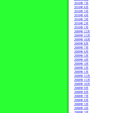
2010年 7月
2010年 6月
2010年 5月
2010年 4月
2010年 3月
2010年 2月
2010年 1月
2009年 12月
2009年 11月
2009年 10月
2009年 8月
2009年 7月
2009年 6月
2009年 5月
2009年 4月
2009年 3月
2009年 2月
2009年 1月
2008年 12月
2008年 11月
2008年 10月
2008年 9月
2008年 8月
2008年 7月
2008年 6月
2008年 5月
2008年 4月
2008年 3月