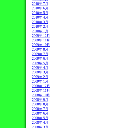
2010年 7月
2010年 6月
2010年 5月
2010年 4月
2010年 3月
2010年 2月
2010年 1月
2009年 12月
2009年 11月
2009年 10月
2009年 8月
2009年 7月
2009年 6月
2009年 5月
2009年 4月
2009年 3月
2009年 2月
2009年 1月
2008年 12月
2008年 11月
2008年 10月
2008年 9月
2008年 8月
2008年 7月
2008年 6月
2008年 5月
2008年 4月
2008年 3月