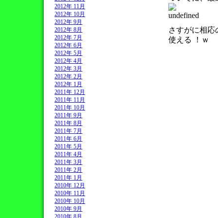
2012年 11月
2012年 10月
2012年 9月
さすがに相応
2012年 8月
2012年 7月
使える ！ｗ
2012年 6月
2012年 5月
2012年 4月
2012年 3月
2012年 2月
2012年 1月
2011年 12月
2011年 11月
2011年 10月
2011年 9月
2011年 8月
2011年 7月
2011年 6月
2011年 5月
2011年 4月
2011年 3月
2011年 2月
2011年 1月
2010年 12月
2010年 11月
2010年 10月
2010年 9月
2010年 8月