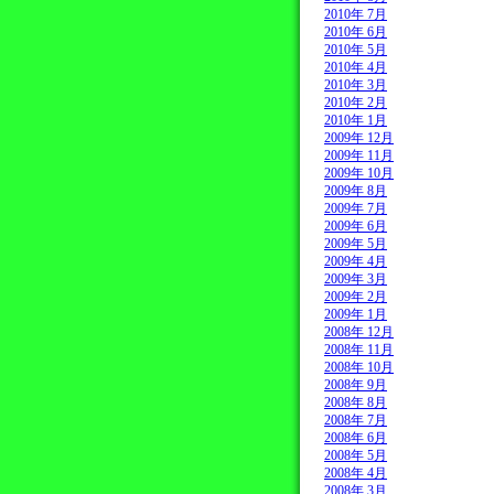
2010年 7月
2010年 6月
2010年 5月
2010年 4月
2010年 3月
2010年 2月
2010年 1月
2009年 12月
2009年 11月
2009年 10月
2009年 8月
2009年 7月
2009年 6月
2009年 5月
2009年 4月
2009年 3月
2009年 2月
2009年 1月
2008年 12月
2008年 11月
2008年 10月
2008年 9月
2008年 8月
2008年 7月
2008年 6月
2008年 5月
2008年 4月
2008年 3月