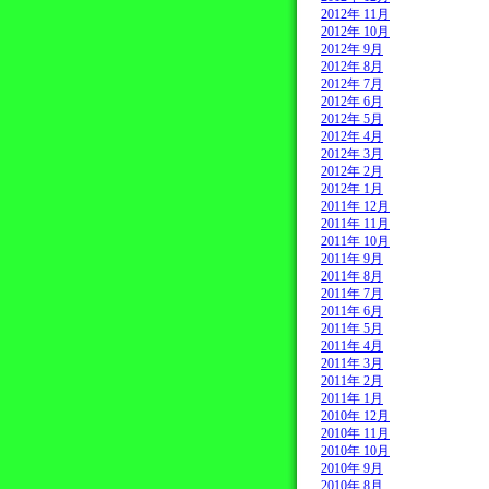
2012年 11月
2012年 10月
2012年 9月
2012年 8月
2012年 7月
2012年 6月
2012年 5月
2012年 4月
2012年 3月
2012年 2月
2012年 1月
2011年 12月
2011年 11月
2011年 10月
2011年 9月
2011年 8月
2011年 7月
2011年 6月
2011年 5月
2011年 4月
2011年 3月
2011年 2月
2011年 1月
2010年 12月
2010年 11月
2010年 10月
2010年 9月
2010年 8月