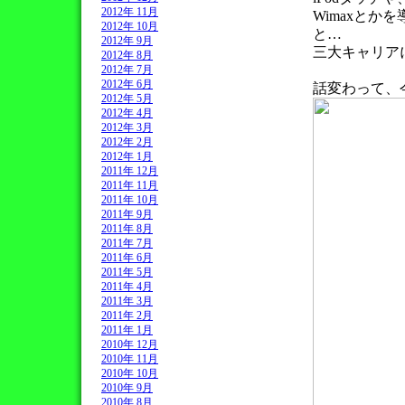
2012年 11月
Wimaxと
2012年 10月
と…
2012年 9月
三大キャリア
2012年 8月
2012年 7月
2012年 6月
話変わって、
2012年 5月
2012年 4月
2012年 3月
2012年 2月
2012年 1月
2011年 12月
2011年 11月
2011年 10月
2011年 9月
2011年 8月
2011年 7月
2011年 6月
2011年 5月
2011年 4月
2011年 3月
2011年 2月
2011年 1月
2010年 12月
2010年 11月
2010年 10月
2010年 9月
2010年 8月