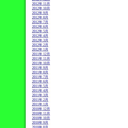
2012年 11月
2012年 10月
2012年 9月
2012年 8月
2012年 7月
2012年 6月
2012年 5月
2012年 4月
2012年 3月
2012年 2月
2012年 1月
2011年 12月
2011年 11月
2011年 10月
2011年 9月
2011年 8月
2011年 7月
2011年 6月
2011年 5月
2011年 4月
2011年 3月
2011年 2月
2011年 1月
2010年 12月
2010年 11月
2010年 10月
2010年 9月
2010年 8月