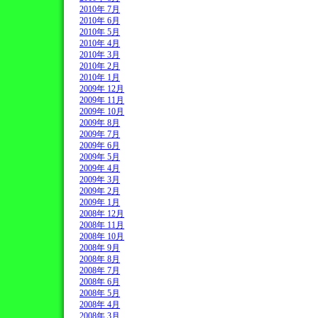
2010年 7月
2010年 6月
2010年 5月
2010年 4月
2010年 3月
2010年 2月
2010年 1月
2009年 12月
2009年 11月
2009年 10月
2009年 8月
2009年 7月
2009年 6月
2009年 5月
2009年 4月
2009年 3月
2009年 2月
2009年 1月
2008年 12月
2008年 11月
2008年 10月
2008年 9月
2008年 8月
2008年 7月
2008年 6月
2008年 5月
2008年 4月
2008年 3月