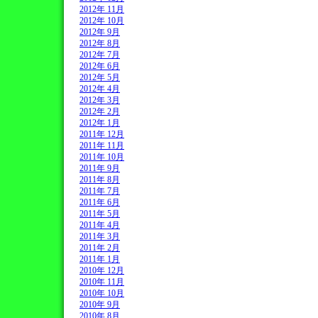
2012年 11月
2012年 10月
2012年 9月
2012年 8月
2012年 7月
2012年 6月
2012年 5月
2012年 4月
2012年 3月
2012年 2月
2012年 1月
2011年 12月
2011年 11月
2011年 10月
2011年 9月
2011年 8月
2011年 7月
2011年 6月
2011年 5月
2011年 4月
2011年 3月
2011年 2月
2011年 1月
2010年 12月
2010年 11月
2010年 10月
2010年 9月
2010年 8月