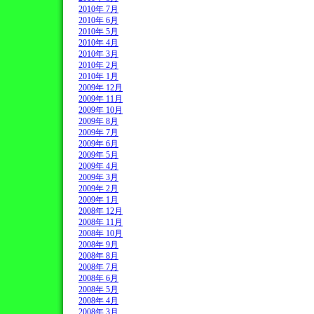
2010年 7月
2010年 6月
2010年 5月
2010年 4月
2010年 3月
2010年 2月
2010年 1月
2009年 12月
2009年 11月
2009年 10月
2009年 8月
2009年 7月
2009年 6月
2009年 5月
2009年 4月
2009年 3月
2009年 2月
2009年 1月
2008年 12月
2008年 11月
2008年 10月
2008年 9月
2008年 8月
2008年 7月
2008年 6月
2008年 5月
2008年 4月
2008年 3月