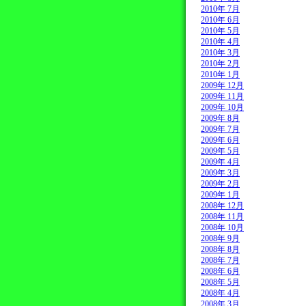
2010年 7月
2010年 6月
2010年 5月
2010年 4月
2010年 3月
2010年 2月
2010年 1月
2009年 12月
2009年 11月
2009年 10月
2009年 8月
2009年 7月
2009年 6月
2009年 5月
2009年 4月
2009年 3月
2009年 2月
2009年 1月
2008年 12月
2008年 11月
2008年 10月
2008年 9月
2008年 8月
2008年 7月
2008年 6月
2008年 5月
2008年 4月
2008年 3月