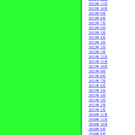
2012年 11月
2012年 10月
2012年 9月
2012年 8月
2012年 7月
2012年 6月
2012年 5月
2012年 4月
2012年 3月
2012年 2月
2012年 1月
2011年 12月
2011年 11月
2011年 10月
2011年 9月
2011年 8月
2011年 7月
2011年 6月
2011年 5月
2011年 4月
2011年 3月
2011年 2月
2011年 1月
2010年 12月
2010年 11月
2010年 10月
2010年 9月
2010年 8月