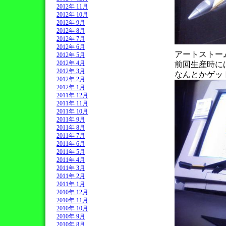
2012年 11月
2012年 10月
2012年 9月
2012年 8月
2012年 7月
2012年 6月
アートストー
2012年 5月
2012年 4月
前回生産時に
2012年 3月
なんとかゲッ
2012年 2月
2012年 1月
2011年 12月
2011年 11月
2011年 10月
2011年 9月
2011年 8月
2011年 7月
2011年 6月
2011年 5月
2011年 4月
2011年 3月
2011年 2月
2011年 1月
2010年 12月
2010年 11月
2010年 10月
2010年 9月
2010年 8月