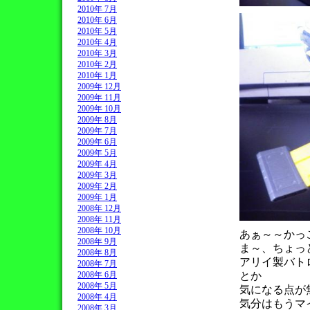
2010年 7月
2010年 6月
2010年 5月
2010年 4月
2010年 3月
2010年 2月
2010年 1月
2009年 12月
2009年 11月
2009年 10月
2009年 8月
2009年 7月
2009年 6月
2009年 5月
2009年 4月
2009年 3月
2009年 2月
2009年 1月
2008年 12月
2008年 11月
2008年 10月
あぁ～～かっ
2008年 9月
ま～、ちょっ
2008年 8月
アリイ製バト
2008年 7月
とか
2008年 6月
2008年 5月
気になる点が
2008年 4月
気分はもうマ
2008年 3月