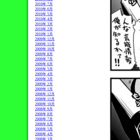
2010年 7月
2010年 6月
2010年 5月
2010年 4月
2010年 3月
2010年 2月
2010年 1月
2009年 12月
2009年 11月
2009年 10月
2009年 8月
2009年 7月
2009年 6月
2009年 5月
2009年 4月
2009年 3月
2009年 2月
2009年 1月
2008年 12月
2008年 11月
2008年 10月
2008年 9月
2008年 8月
2008年 7月
2008年 6月
2008年 5月
2008年 4月
2008年 3月