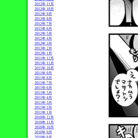
2012年 11月
2012年 10月
2012年 9月
2012年 8月
2012年 7月
2012年 6月
2012年 5月
2012年 4月
2012年 3月
2012年 2月
2012年 1月
2011年 12月
2011年 11月
2011年 10月
2011年 9月
2011年 8月
2011年 7月
2011年 6月
2011年 5月
2011年 4月
2011年 3月
2011年 2月
2011年 1月
2010年 12月
2010年 11月
2010年 10月
2010年 9月
2010年 8月