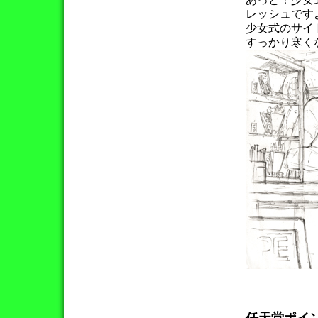
レッシュです
少女式のサイ
すっかり寒く