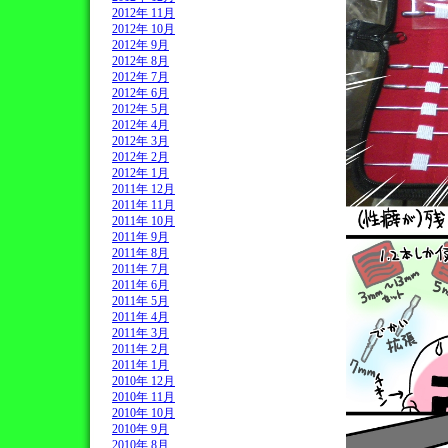
2012年 11月
2012年 10月
2012年 9月
2012年 8月
2012年 7月
2012年 6月
2012年 5月
2012年 4月
2012年 3月
2012年 2月
2012年 1月
2011年 12月
2011年 11月
2011年 10月
2011年 9月
2011年 8月
2011年 7月
2011年 6月
2011年 5月
2011年 4月
2011年 3月
2011年 2月
2011年 1月
2010年 12月
2010年 11月
2010年 10月
2010年 9月
2010年 8月