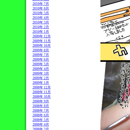
2010年 7月
2010年 6月
2010年 5月
2010年 4月
2010年 3月
2010年 2月
2010年 1月
2009年 12月
2009年 11月
2009年 10月
2009年 8月
2009年 7月
2009年 6月
2009年 5月
2009年 4月
2009年 3月
2009年 2月
2009年 1月
2008年 12月
2008年 11月
2008年 10月
2008年 9月
2008年 8月
2008年 7月
2008年 6月
2008年 5月
2008年 4月
2008年 3月