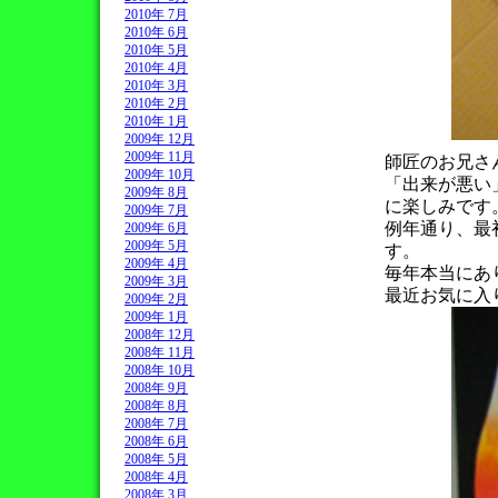
2010年 7月
2010年 6月
2010年 5月
2010年 4月
2010年 3月
2010年 2月
2010年 1月
2009年 12月
2009年 11月
師匠のお兄さ
2009年 10月
「出来が悪い
2009年 8月
に楽しみです
2009年 7月
例年通り、最
2009年 6月
2009年 5月
す。
2009年 4月
毎年本当にあ
2009年 3月
最近お気に入
2009年 2月
2009年 1月
2008年 12月
2008年 11月
2008年 10月
2008年 9月
2008年 8月
2008年 7月
2008年 6月
2008年 5月
2008年 4月
2008年 3月