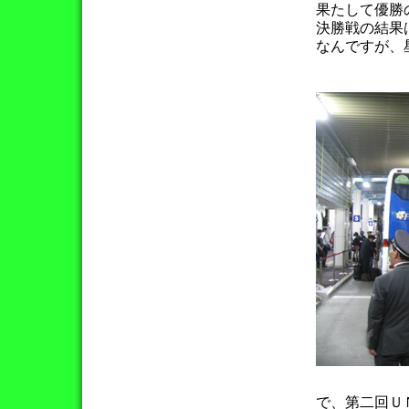
果たして優勝
決勝戦の結果
なんですが、
で、第二回Ｕ