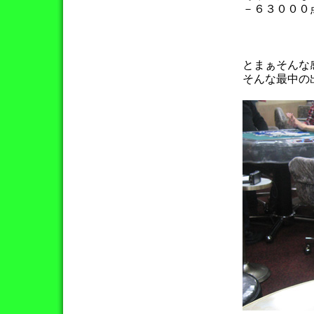
－６３０００
とまぁそんな
そんな最中の