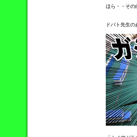
ほら・・その
ドバト先生の