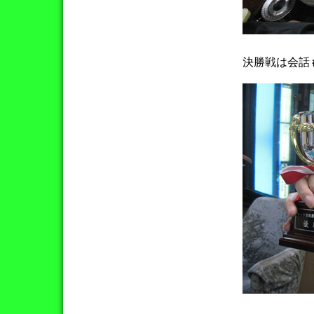
決勝戦は会話