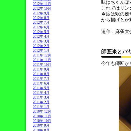
味はちゃんぽ
2012年 11月
これではリン
2012年 10月
2012年 9月
今度は駅の逆
2012年 8月
から揚げとか
2012年 7月
2012年 6月
追伸：麻雀大
2012年 5月
2012年 4月
2012年 3月
2012年 2月
2012年 1月
師匠米とバ
2011年 12月
2011年 11月
今年も師匠か
2011年 10月
2011年 9月
2011年 8月
2011年 7月
2011年 6月
2011年 5月
2011年 4月
2011年 3月
2011年 2月
2011年 1月
2010年 12月
2010年 11月
2010年 10月
2010年 9月
2010年 8月