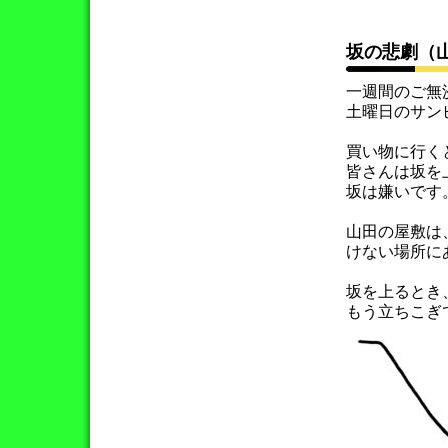
坂の悲劇（
一週間のご無
土曜日のサン
買い物に行く
皆さんは坂を
坂は嫌いです
山田の屋敷は
けない場所に
坂を上るとき
もう立ちこぎ