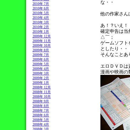
な・・
2010年 7月
2010年 6月
2010年 5月
他の作家さん
2010年 4月
2010年 3月
あ！？いえ！
2010年 2月
確定申告は当
2010年 1月
2009年 12月
△￣；
2009年 11月
ゲームソフト
2009年 10月
としたり・・
2009年 8月
そんなことあ
2009年 7月
2009年 6月
2009年 5月
エロＤＶＤは
2009年 4月
漫画や映画の
2009年 3月
2009年 2月
2009年 1月
2008年 12月
2008年 11月
2008年 10月
2008年 9月
2008年 8月
2008年 7月
2008年 6月
2008年 5月
2008年 4月
2008年 3月