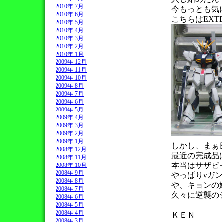
2010年 7月
今もっとも気
2010年 6月
こちらはEXTE
2010年 5月
2010年 4月
2010年 3月
2010年 2月
2010年 1月
2009年 12月
2009年 11月
2009年 10月
2009年 8月
2009年 7月
2009年 6月
2009年 5月
2009年 4月
2009年 3月
2009年 2月
2009年 1月
しかし、まぁ
2008年 12月
最近の完成品
2008年 11月
本当はサザビ
2008年 10月
2008年 9月
やっぱりνガ
2008年 8月
や、キョンの
2008年 7月
久々に逆襲の
2008年 6月
2008年 5月
2008年 4月
ＫＥＮ
2008年 3月