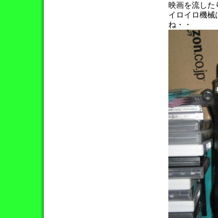
映画を流した
イロイロ機械
ね・・