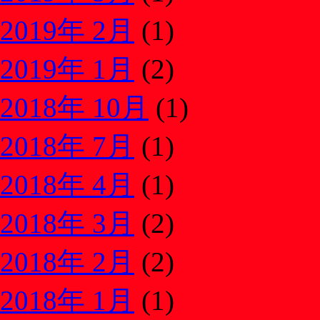
2019年 2月
(1)
2019年 1月
(2)
2018年 10月
(1)
2018年 7月
(1)
2018年 4月
(1)
2018年 3月
(2)
2018年 2月
(2)
2018年 1月
(1)