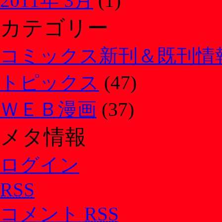
2011年 3月
(1)
カテゴリー
コミックス新刊＆既刊情
トピックス
(47)
ＷＥＢ漫画
(37)
メタ情報
ログイン
RSS
コメント
RSS