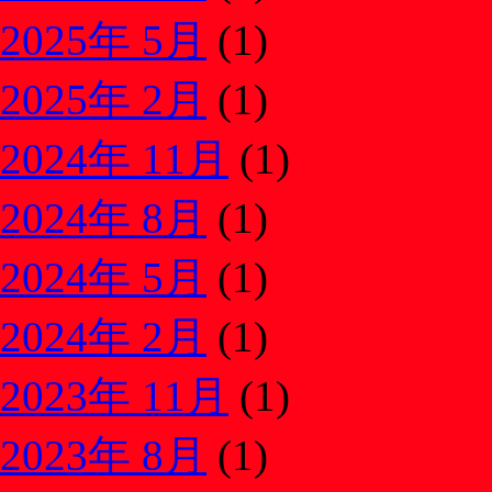
2025年 5月
(1)
2025年 2月
(1)
2024年 11月
(1)
2024年 8月
(1)
2024年 5月
(1)
2024年 2月
(1)
2023年 11月
(1)
2023年 8月
(1)