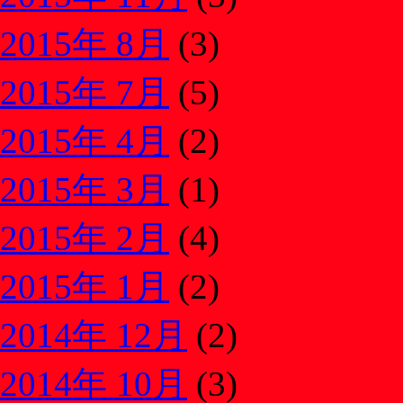
2015年 8月
(3)
2015年 7月
(5)
2015年 4月
(2)
2015年 3月
(1)
2015年 2月
(4)
2015年 1月
(2)
2014年 12月
(2)
2014年 10月
(3)