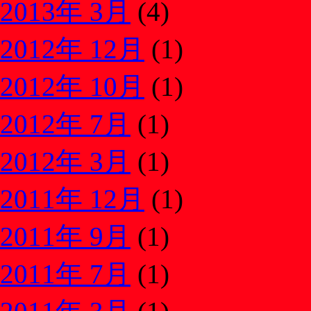
2013年 3月
(4)
2012年 12月
(1)
2012年 10月
(1)
2012年 7月
(1)
2012年 3月
(1)
2011年 12月
(1)
2011年 9月
(1)
2011年 7月
(1)