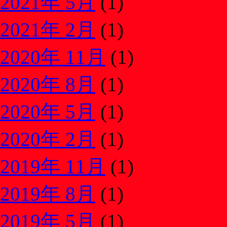
2021年 5月
(1)
2021年 2月
(1)
2020年 11月
(1)
2020年 8月
(1)
2020年 5月
(1)
2020年 2月
(1)
2019年 11月
(1)
2019年 8月
(1)
2019年 5月
(1)