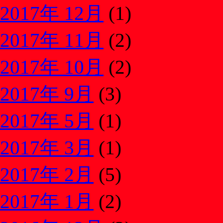
2017年 12月
(1)
2017年 11月
(2)
2017年 10月
(2)
2017年 9月
(3)
2017年 5月
(1)
2017年 3月
(1)
2017年 2月
(5)
2017年 1月
(2)