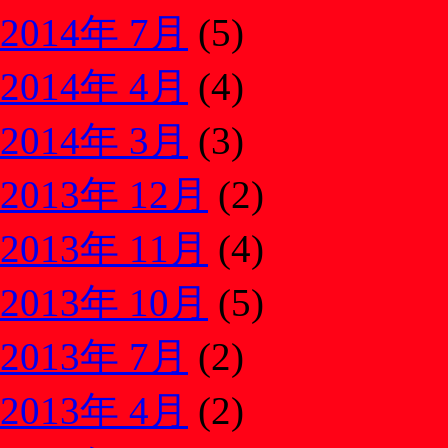
2014年 7月
(5)
2014年 4月
(4)
2014年 3月
(3)
2013年 12月
(2)
2013年 11月
(4)
2013年 10月
(5)
2013年 7月
(2)
2013年 4月
(2)