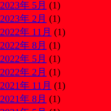
2023年 5月
(1)
2023年 2月
(1)
2022年 11月
(1)
2022年 8月
(1)
2022年 5月
(1)
2022年 2月
(1)
2021年 11月
(1)
2021年 8月
(1)