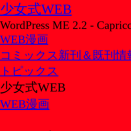
少女式WEB
WordPress ME 2.2 - Capric
WEB漫画
コミックス新刊＆既刊情
トピックス
少女式WEB
WEB漫画