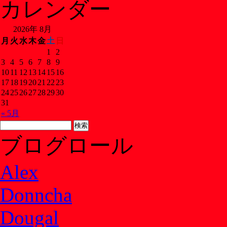
カレンダー
2026年 8月
月
火
水
木
金
土
日
1
2
3
4
5
6
7
8
9
10
11
12
13
14
15
16
17
18
19
20
21
22
23
24
25
26
27
28
29
30
31
« 5月
ブログロール
Alex
Donncha
Dougal