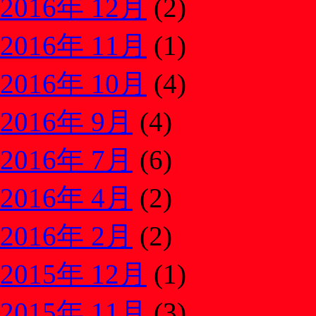
2016年 12月
(2)
2016年 11月
(1)
2016年 10月
(4)
2016年 9月
(4)
2016年 7月
(6)
2016年 4月
(2)
2016年 2月
(2)
2015年 12月
(1)
2015年 11月
(3)