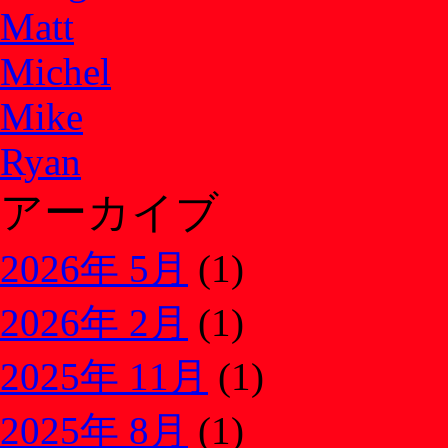
Matt
Michel
Mike
Ryan
アーカイブ
2026年 5月
(1)
2026年 2月
(1)
2025年 11月
(1)
2025年 8月
(1)