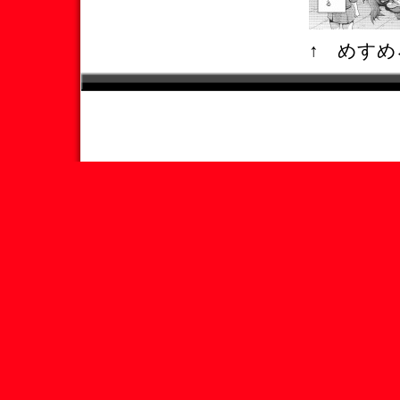
↑ めすめ