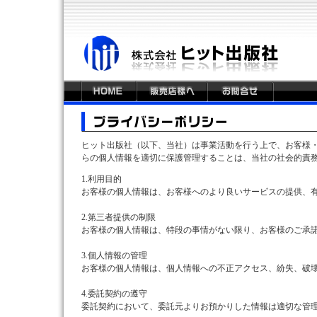
ヒット出版社（以下、当社）は事業活動を行う上で、お客様
らの個人情報を適切に保護管理することは、当社の社会的責
1.利用目的
お客様の個人情報は、お客様へのより良いサービスの提供、
2.第三者提供の制限
お客様の個人情報は、特段の事情がない限り、お客様のご承諾
3.個人情報の管理
お客様の個人情報は、個人情報への不正アクセス、紛失、破
4.委託契約の遵守
委託契約において、委託元よりお預かりした情報は適切な管